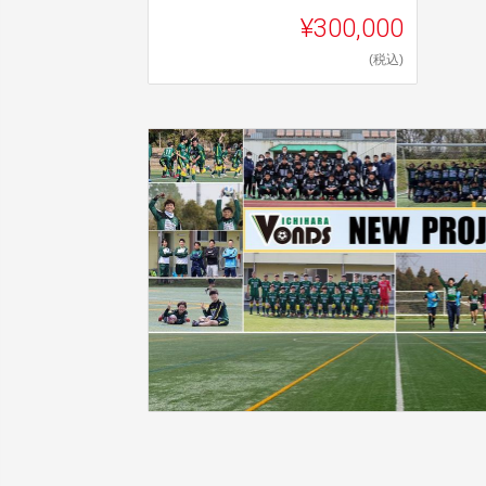
¥300,000
(税込)