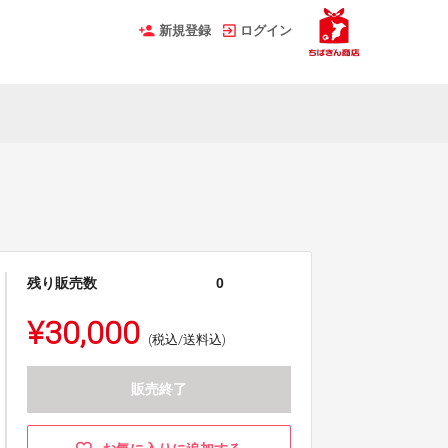
新規登録
ログイン
残り販売数
0
¥30,000
(税込/送料込)
販売終了