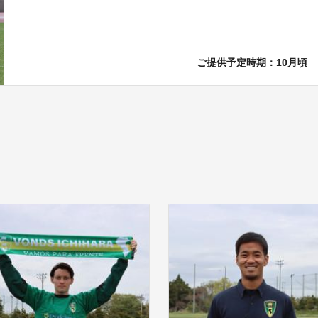
ご提供予定時期：10月頃