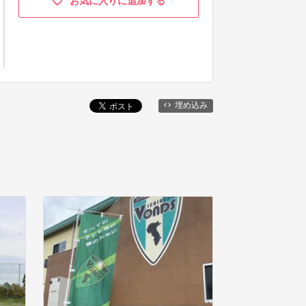
お気に入りに追加する
埋め込み