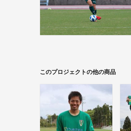
このプロジェクトの他の商品