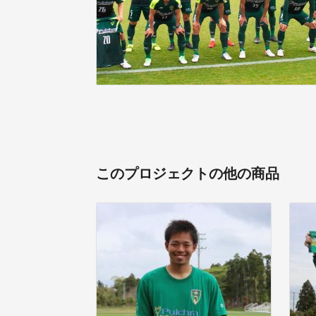
このプロジェクトの他の商品