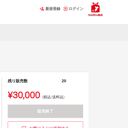
新規登録
ログイン
残り販売数
20
¥30,000
(税込/送料込)
販売終了