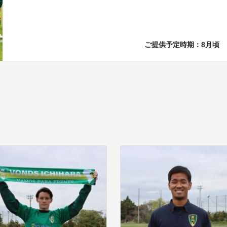
ご提供予定時期：8月頃