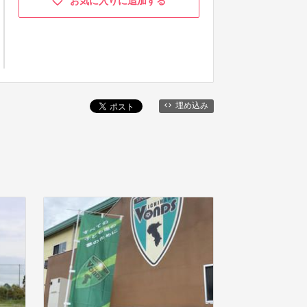
お気に入りに追加する
埋め込み