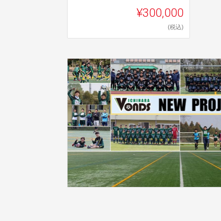
¥300,000
(税込)