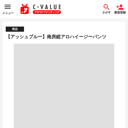
さがす
新規登録
メニュー
商品
【アッシュブルー】南房総アロハイージーパンツ