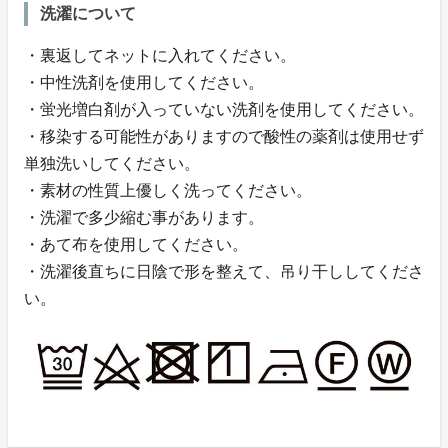
洗濯について
・裏返してネットに入れてください。
・中性洗剤を使用してください。
・蛍光増白剤が入っていない洗剤を使用してください。
・移染する可能性がありますので酸性の薬剤は使用せず
単独洗いしてください。
・素材の性質上優しく洗ってください。
・洗濯で多少縮む事があります。
・あて布を使用してください。
・洗濯後直ちに日陰で形を整えて、吊り干ししてくださ
い。