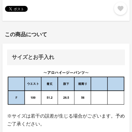
favorite
この商品について
サイズとお手入れ
※サイズは若干の誤差が生じる場合がございます。予め
ご了承ください。