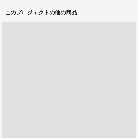
このプロジェクトの他の商品