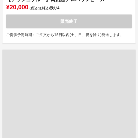
¥20,000
残り
4
(税込/送料込)
販売終了
ご提供予定時期：ご注文から15日以内(土、日、祝を除く)発送します。