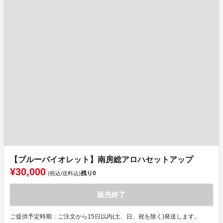
【ブルーバイオレット】南房総アロハセットアップ
¥30,000
残り
0
(税込/送料込)
販売終了
ご提供予定時期：ご注文から15日以内(土、日、祝を除く)発送します。