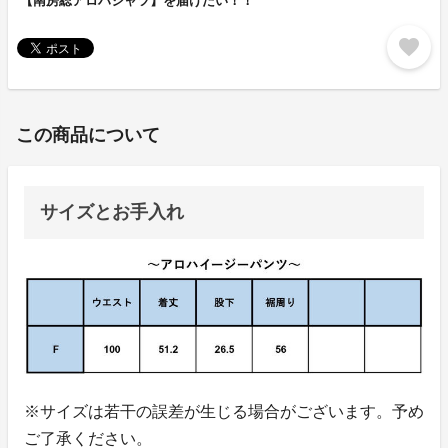
【南房総アロハシャツ】を届けたい！！
favorite
この商品について
サイズとお手入れ
※サイズは若干の誤差が生じる場合がございます。予め
ご了承ください。