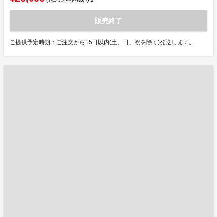
販売終了
ご提供予定時期：ご注文から15日以内(土、日、祝を除く)発送します。