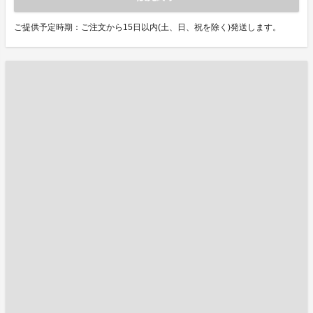
ご提供予定時期：ご注文から15日以内(土、日、祝を除く)発送します。