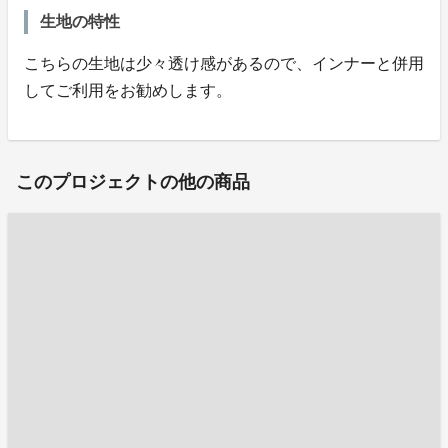
生地の特性
こちらの生地は少々透け感があるので、インナーと併用
してご利用をお勧めします。
このプロジェクトの他の商品