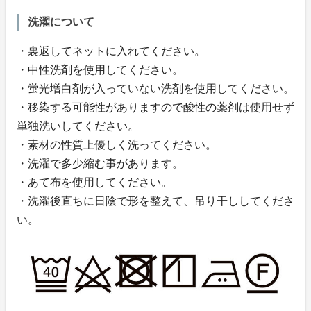
洗濯について
・裏返してネットに入れてください。
・中性洗剤を使用してください。
・蛍光増白剤が入っていない洗剤を使用してください。
・移染する可能性がありますので酸性の薬剤は使用せず
単独洗いしてください。
・素材の性質上優しく洗ってください。
・洗濯で多少縮む事があります。
・あて布を使用してください。
・洗濯後直ちに日陰で形を整えて、吊り干ししてくださ
い。