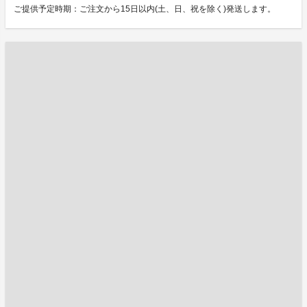
ご提供予定時期：ご注文から15日以内(土、日、祝を除く)発送します。