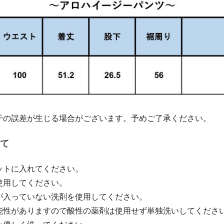
干の誤差が生じる場合がございます。予めご了承ください。
て
ットに入れてください。
使用してください。
が入っていない洗剤を使用してください。
能性がありますので酸性の薬剤は使用せず単独洗いしてくださ