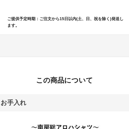
ご提供予定時期：ご注文から15日以内(土、日、祝を除く)発送し
ます。
この商品について
とお手入れ