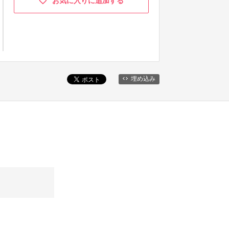
お気に入りに追加する
埋め込み