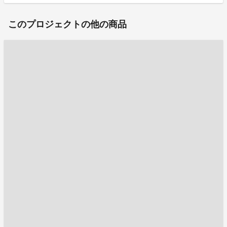
このプロジェクトの他の商品