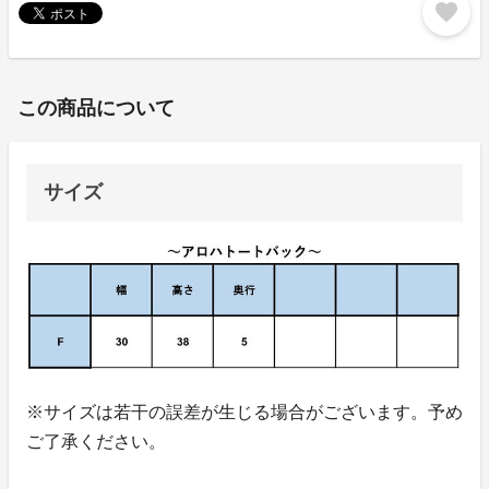
favorite
この商品について
サイズ
※サイズは若干の誤差が生じる場合がございます。予め
ご了承ください。