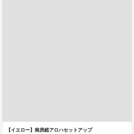
【イエロー】南房総アロハセットアップ