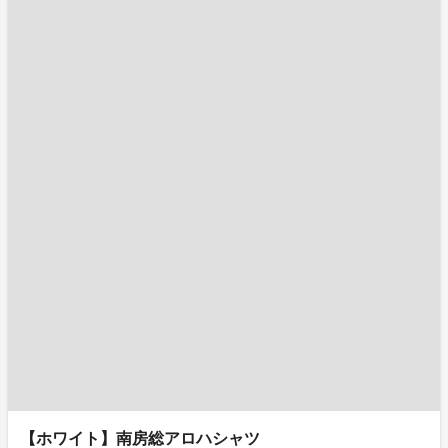
【ホワイト】南房総アロハシャツ