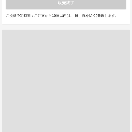
販売終了
ご提供予定時期：ご注文から15日以内(土、日、祝を除く)発送します。