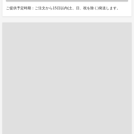
ご提供予定時期：ご注文から15日以内(土、日、祝を除く)発送します。