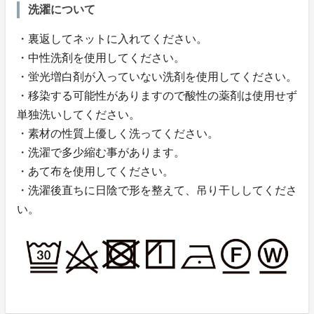
洗濯について
・裏返してネットに入れてください。
・中性洗剤を使用してください。
・蛍光増白剤が入っていない洗剤を使用してください。
・移染する可能性がありますので酸性の薬剤は使用せず
単独洗いしてください。
・素材の性質上優しく洗ってください。
・洗濯で多少縮む事があります。
・あて布を使用してください。
・洗濯後直ちに日陰で形を整えて、吊り干ししてくださ
い。