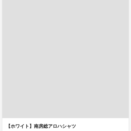
【ホワイト】南房総アロハシャツ