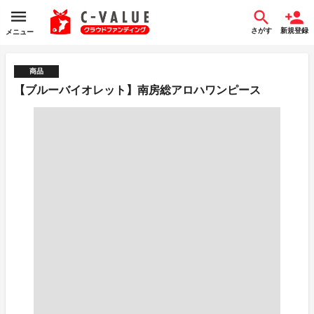
さがす
新規登録
メニュー
商品
【ブルーバイオレット】南房総アロハワンピース