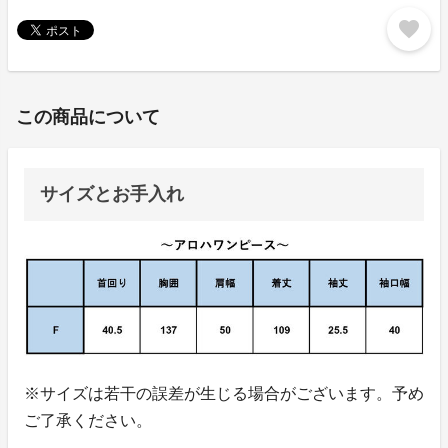
favorite
この商品について
サイズとお手入れ
※サイズは若干の誤差が生じる場合がございます。予め
ご了承ください。