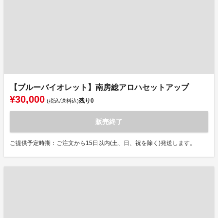
【ブルーバイオレット】南房総アロハセットアップ
¥30,000
残り
0
(税込/送料込)
販売終了
ご提供予定時期：ご注文から15日以内(土、日、祝を除く)発送します。