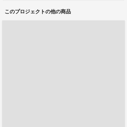
このプロジェクトの他の商品