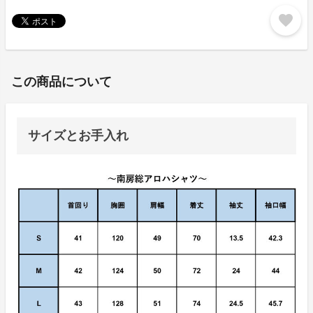
favorite
この商品について
サイズとお手入れ