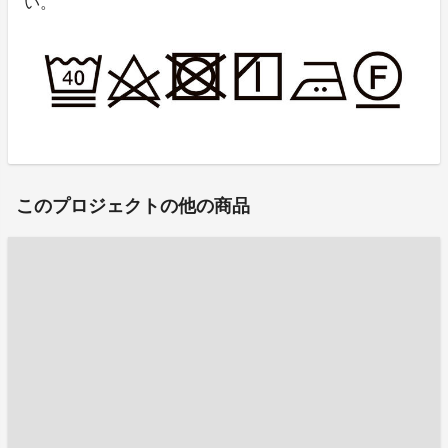
い。
このプロジェクトの他の商品