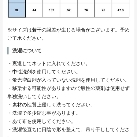
※サイズは若干の誤差が生じる場合がございます。予め
ご了承ください。
洗濯について
・裏返してネットに入れてください。
・中性洗剤を使用してください。
・蛍光増白剤が入っていない洗剤を使用してください。
・移染する可能性がありますので酸性の薬剤は使用せず
単独洗いしてください。
・素材の性質上優しく洗ってください。
・洗濯で多少縮む事があります。
・あて布を使用してください。
・洗濯後直ちに日陰で形を整えて、吊り干ししてくださ