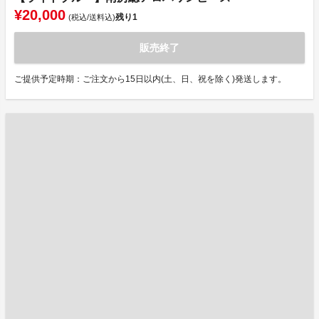
¥20,000
残り
1
(税込/送料込)
販売終了
ご提供予定時期：ご注文から15日以内(土、日、祝を除く)発送します。