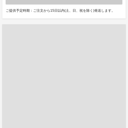
ご提供予定時期：ご注文から15日以内(土、日、祝を除く)発送します。