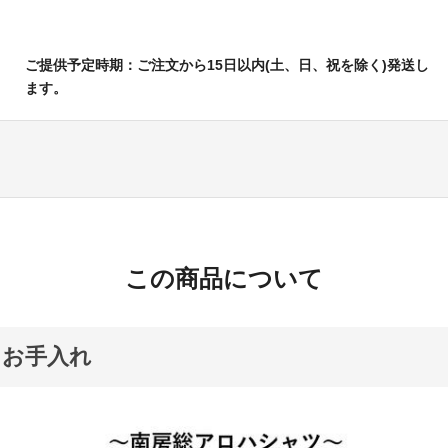
ご提供予定時期：ご注文から15日以内(土、日、祝を除く)発送し
ます。
この商品について
とお手入れ