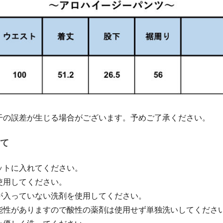
干の誤差が生じる場合がございます。予めご了承ください。
て
ットに入れてください。
使用してください。
が入っていない洗剤を使用してください。
能性がありますので酸性の薬剤は使用せず単独洗いしてくださ