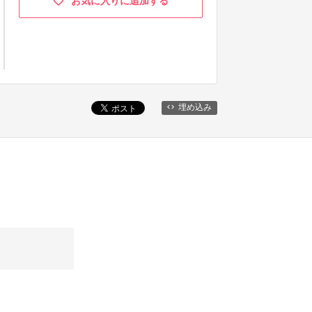
お気に入りに追加する
埋め込み