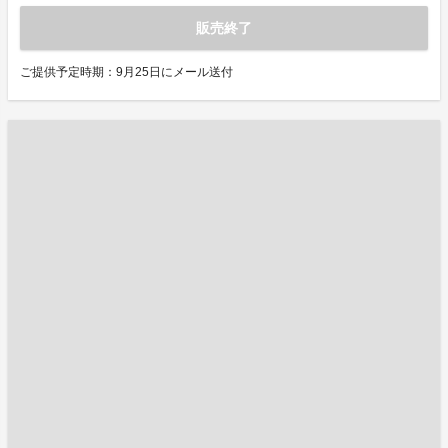
販売終了
ご提供予定時期：9月25日にメール送付