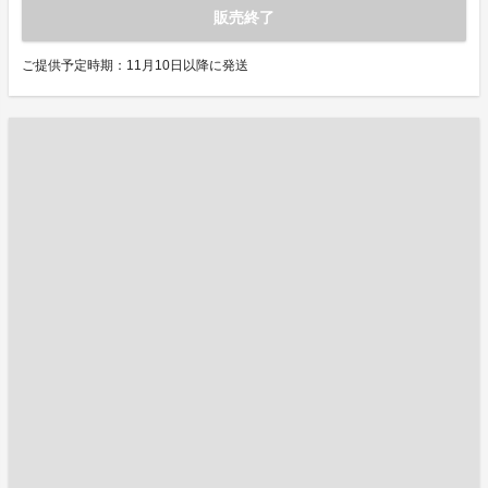
販売終了
ご提供予定時期：11月10日以降に発送