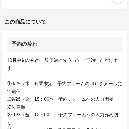
この商品について
予約の流れ
10月中旬からの一般予約に先立ってご予約いただけま
す。
①9/25（木）時間未定 予約フォームのURLをメールに
て送信
②9/26（金）18：00〜 予約フォームへの入力開始
※先着順
③10/3（金）12：00 予約フォームへの入力締め切
り