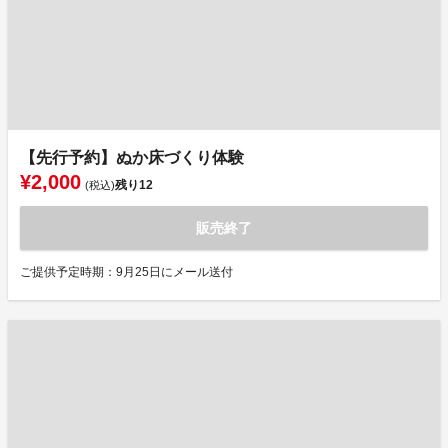
【先行予約】ぬか床づくり体験
¥2,000
残り
12
(税込)
販売終了
ご提供予定時期：9月25日にメール送付