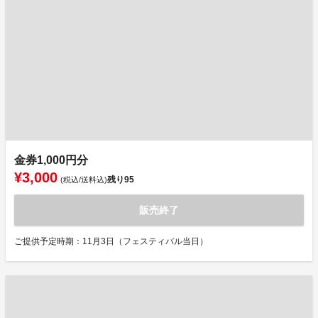
金券1,000円分
¥3,000
残り
95
(税込/送料込)
販売終了
ご提供予定時期：11月3日（フェスティバル当日）