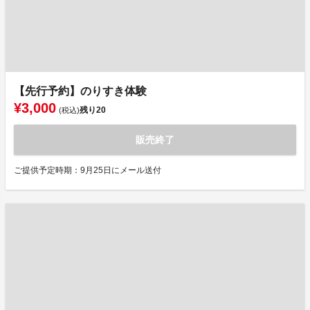
【先行予約】のりすき体験
¥3,000
残り
20
(税込)
販売終了
ご提供予定時期：9月25日にメール送付