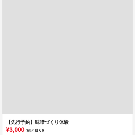
【先行予約】味噌づくり体験
¥3,000
残り
6
(税込)