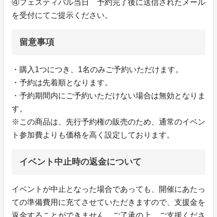
④フェスティバル当日 予約完了後に送信されたメール
を受付にてご提示ください。
留意事項
・購入1つにつき、1名のみご予約いただけます。
・予約は先着順となります。
・予約期間内にご予約いただけない場合は無効となりま
す。
※この商品は、先行予約権の販売のため、通常のイベン
ト参加費よりも価格を高く設定しております。
イベント中止時の返金について
イベントが中止となった場合であっても、開催にあたっ
ての準備費用に充てさせていただきますので、支援金を
返金することができません。ご了承の上、ご支援くださ