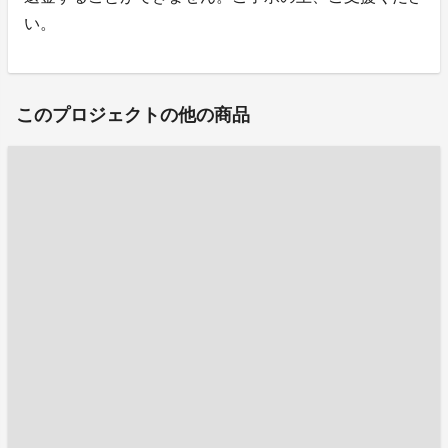
い。
このプロジェクトの他の商品