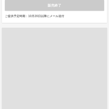
販売終了
ご提供予定時期：10月20日以降にメール送付