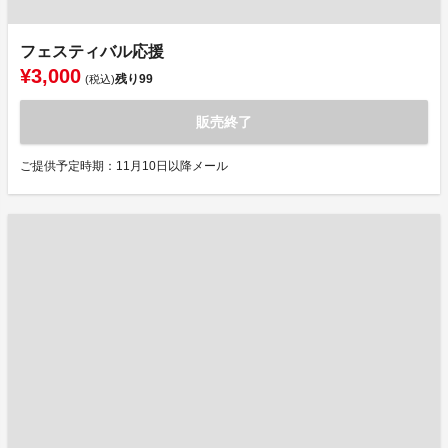
フェスティバル応援
¥3,000
残り
99
(税込)
販売終了
ご提供予定時期：11月10日以降メール