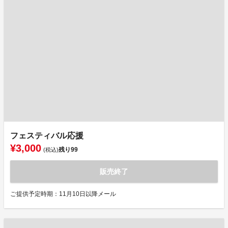
フェスティバル応援
¥3,000
残り
99
(税込)
販売終了
ご提供予定時期：11月10日以降メール