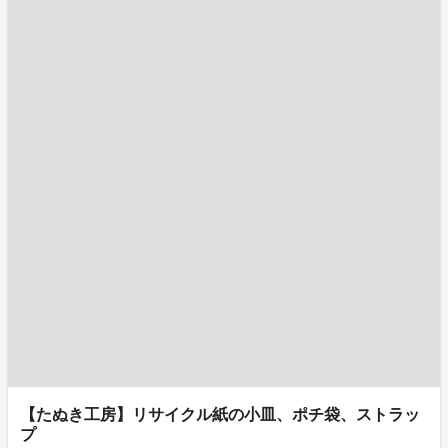
【たぬき工房】リサイクル紙の小皿、ポチ袋、ストラッ
プ