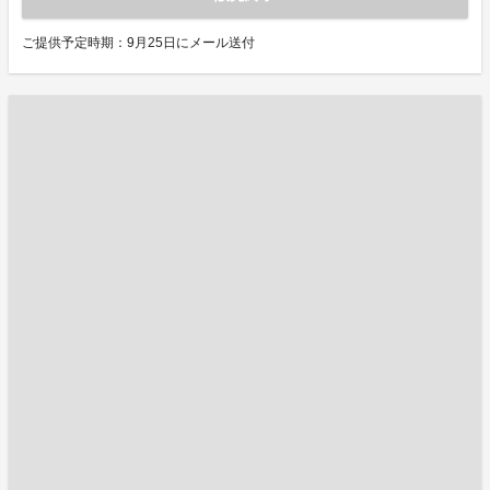
ご提供予定時期：9月25日にメール送付