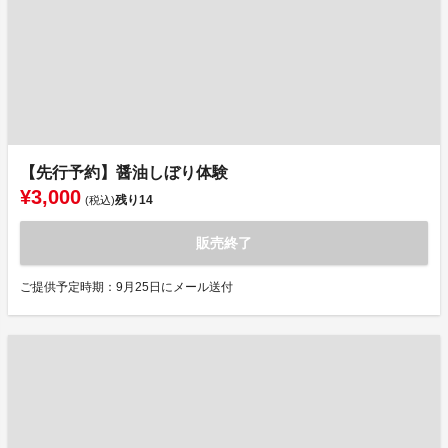
【先行予約】醤油しぼり体験
¥3,000
残り
14
(税込)
販売終了
ご提供予定時期：9月25日にメール送付