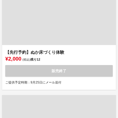
【先行予約】ぬか床づくり体験
¥2,000
残り
12
(税込)
販売終了
ご提供予定時期：9月25日にメール送付