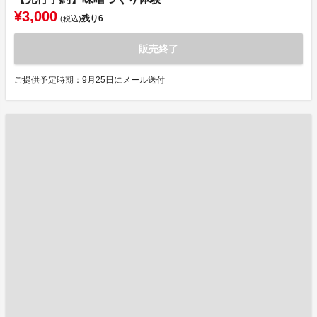
¥3,000
残り
6
(税込)
販売終了
ご提供予定時期：9月25日にメール送付