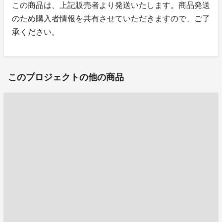
この商品は、上記販売者より発送いたします。商品発送
のため購入者情報を共有させていただきますので、ご了
承ください。
このプロジェクトの他の商品