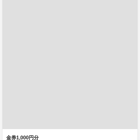
金券1,000円分