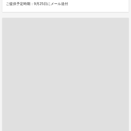
ご提供予定時期：9月25日にメール送付