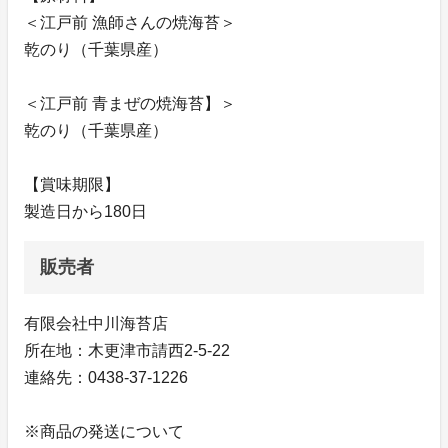
＜江戸前 漁師さんの焼海苔＞
乾のり（千葉県産）
＜江戸前 青まぜの焼海苔】＞
乾のり（千葉県産）
【賞味期限】
製造日から180日
販売者
有限会社中川海苔店
所在地：木更津市請西2-5-22
連絡先：0438-37-1226
※商品の発送について