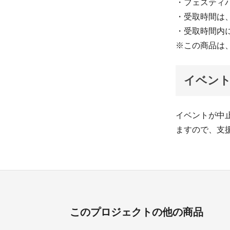
・フェスティ
・受取時間は、
・受取時間内
※この商品は
イベン
イベントが中
ますので、支
このプロジェクトの他の商品