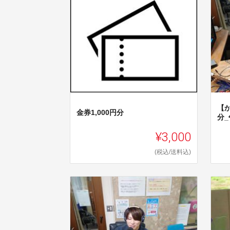
【
金券1,000円分
分
¥3,000
(税込/送料込)