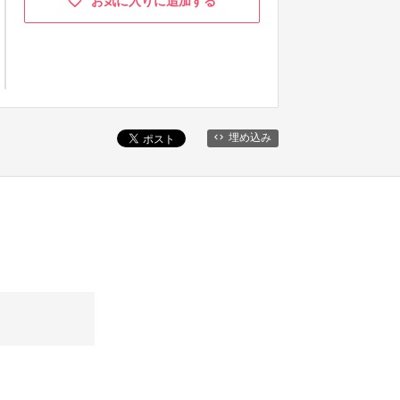
お気に入りに追加する
埋め込み