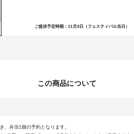
ご提供予定時期：11月3日（フェスティバル当日）
この商品について
つき、弁当1個の予約となります。