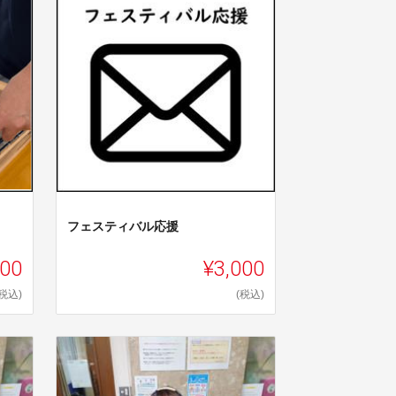
フェスティバル応援
000
¥3,000
(税込)
(税込)