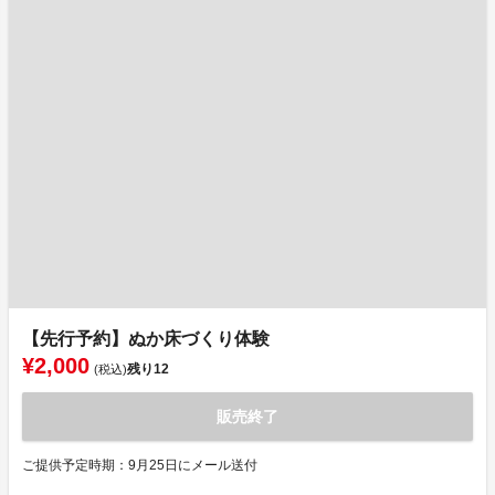
【先行予約】ぬか床づくり体験
¥2,000
残り
12
(税込)
販売終了
ご提供予定時期：9月25日にメール送付