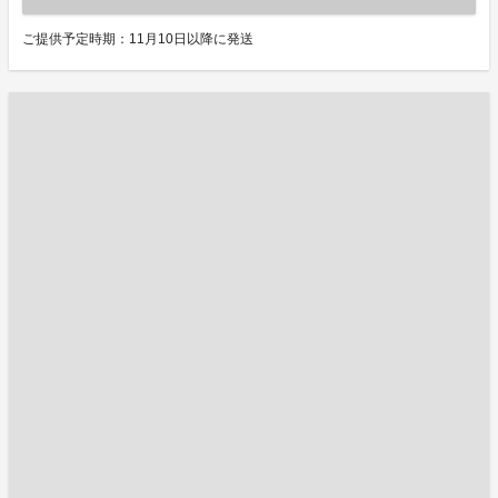
ご提供予定時期：11月10日以降に発送