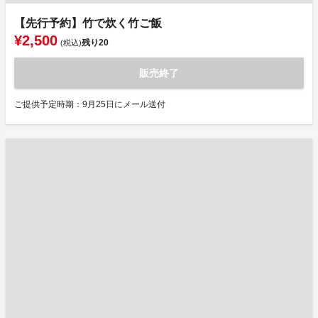
【先行予約】竹で炊く竹ご飯
¥2,500
残り
20
(税込)
販売終了
ご提供予定時期：9月25日にメール送付