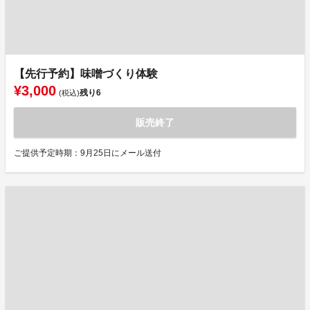
【先行予約】味噌づくり体験
¥3,000
残り
6
(税込)
販売終了
ご提供予定時期：9月25日にメール送付