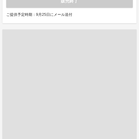
販売終了
ご提供予定時期：9月25日にメール送付