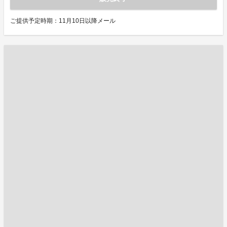
ご提供予定時期：11月10日以降メール