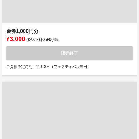
金券1,000円分
¥3,000
残り
95
(税込/送料込)
販売終了
ご提供予定時期：11月3日（フェスティバル当日）