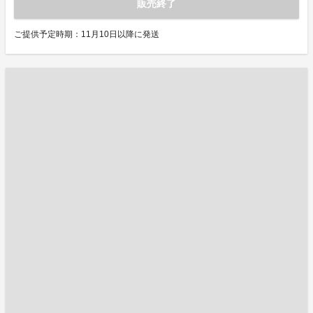
販売終了
ご提供予定時期：11月10日以降に発送