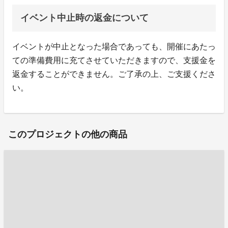
イベント中止時の返金について
イベントが中止となった場合であっても、開催にあたっ
ての準備費用に充てさせていただきますので、支援金を
返金することができません。ご了承の上、ご支援くださ
い。
このプロジェクトの他の商品