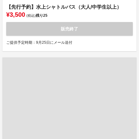
【先行予約】水上シャトルバス（大人/中学生以上）
¥3,500
残り
25
(税込)
販売終了
ご提供予定時期：9月25日にメール送付