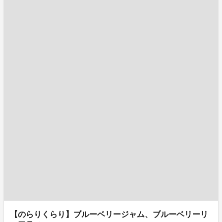
【のらりくらり】ブルーベリージャム、ブルーベリーリ