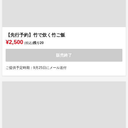
【先行予約】竹で炊く竹ご飯
¥2,500
残り
20
(税込)
販売終了
ご提供予定時期：9月25日にメール送付