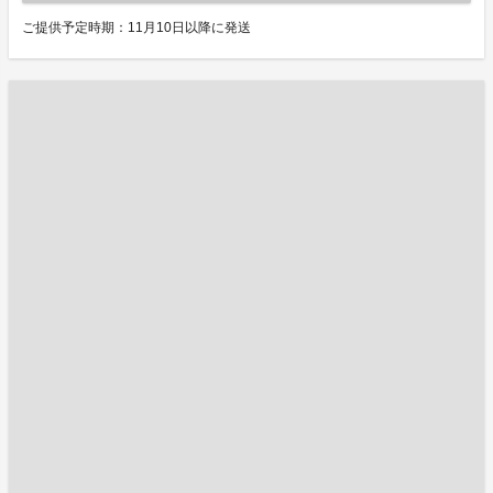
ご提供予定時期：11月10日以降に発送