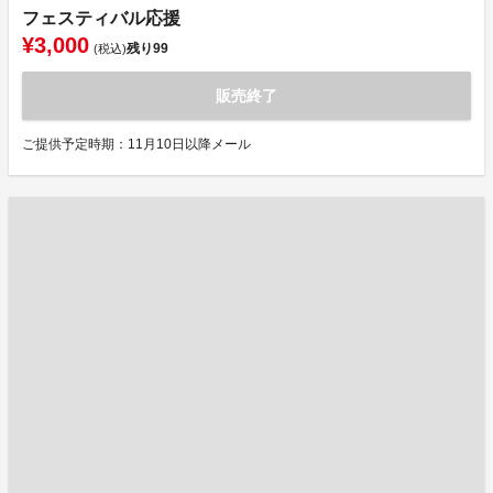
フェスティバル応援
¥3,000
残り
99
(税込)
販売終了
ご提供予定時期：11月10日以降メール