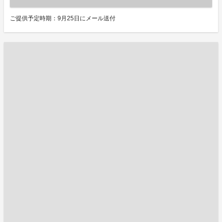
ご提供予定時期：9月25日にメール送付