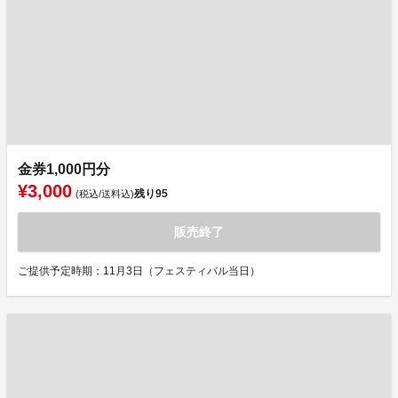
金券1,000円分
¥3,000
残り
95
(税込/送料込)
販売終了
ご提供予定時期：11月3日（フェスティバル当日）