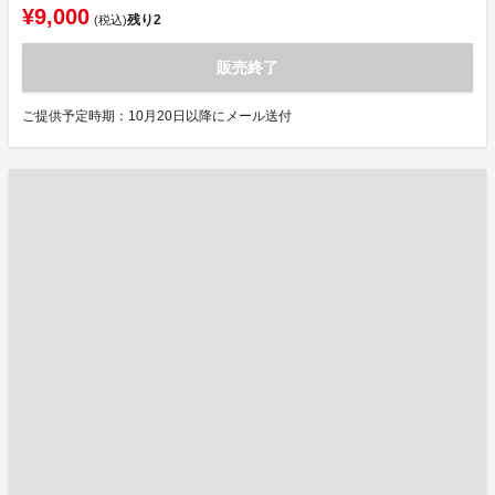
¥9,000
残り
2
(税込)
販売終了
ご提供予定時期：10月20日以降にメール送付