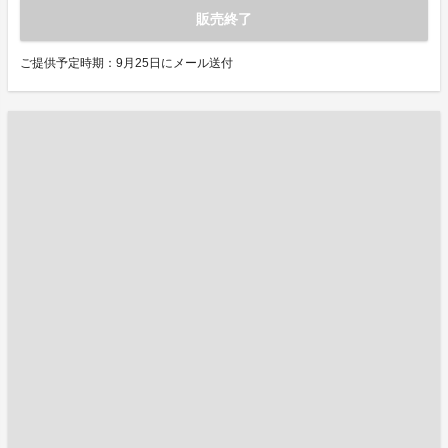
販売終了
ご提供予定時期：9月25日にメール送付