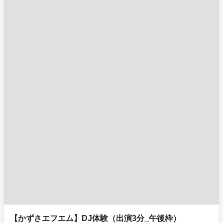
【かずさエフエム】DJ体験（出演3分_午後枠）