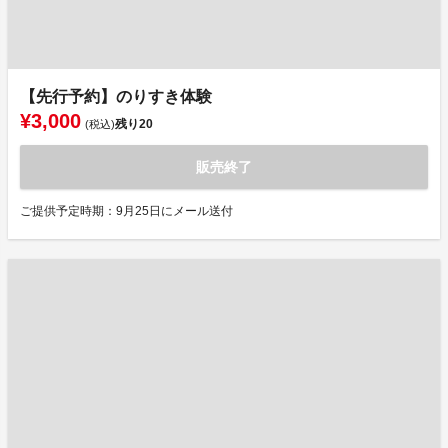
【先行予約】のりすき体験
¥3,000
残り
20
(税込)
販売終了
ご提供予定時期：9月25日にメール送付