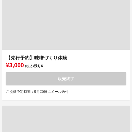
【先行予約】味噌づくり体験
¥3,000
残り
6
(税込)
販売終了
ご提供予定時期：9月25日にメール送付