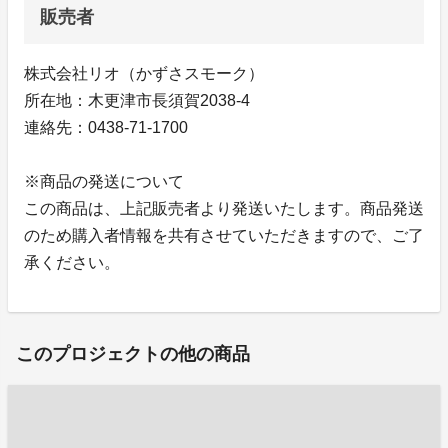
販売者
株式会社リオ（かずさスモーク）
所在地：木更津市長須賀2038-4
連絡先：0438-71-1700
※商品の発送について
この商品は、上記販売者より発送いたします。商品発送
のため購入者情報を共有させていただきますので、ご了
承ください。
このプロジェクトの他の商品