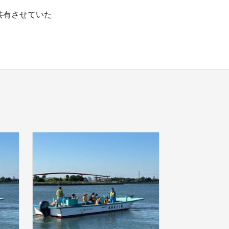
共有させていた