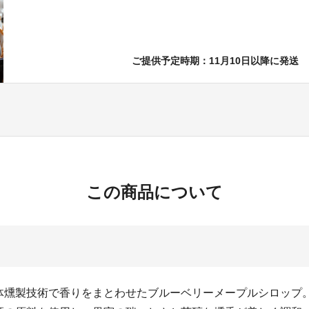
ご提供予定時期：11月10日以降に発送
この商品について
体燻製技術で香りをまとわせたブルーベリーメープルシロップ