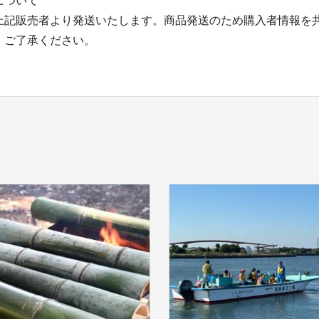
について
上記販売者より発送いたします。商品発送のため購入者情報を
、ご了承ください。