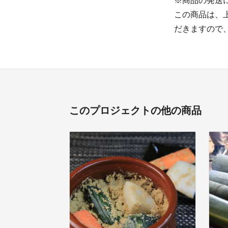
※商品の発送
この商品は、
だきますので
このプロジェクトの他の商品