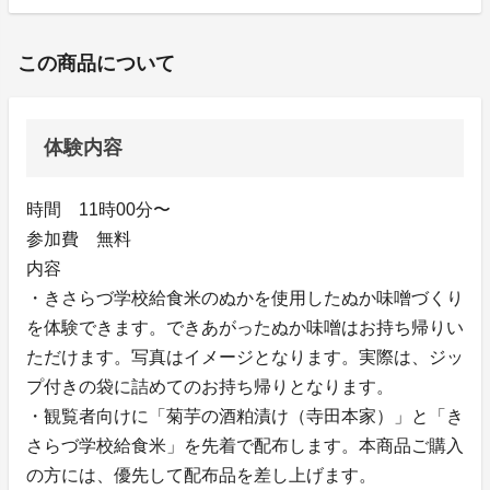
この商品について
体験内容
時間 11時00分〜
参加費 無料
内容
・きさらづ学校給食米のぬかを使用したぬか味噌づくり
を体験できます。できあがったぬか味噌はお持ち帰りい
ただけます。写真はイメージとなります。実際は、ジッ
プ付きの袋に詰めてのお持ち帰りとなります。
・観覧者向けに「菊芋の酒粕漬け（寺田本家）」と「き
さらづ学校給食米」を先着で配布します。本商品ご購入
の方には、優先して配布品を差し上げます。