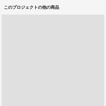
このプロジェクトの他の商品