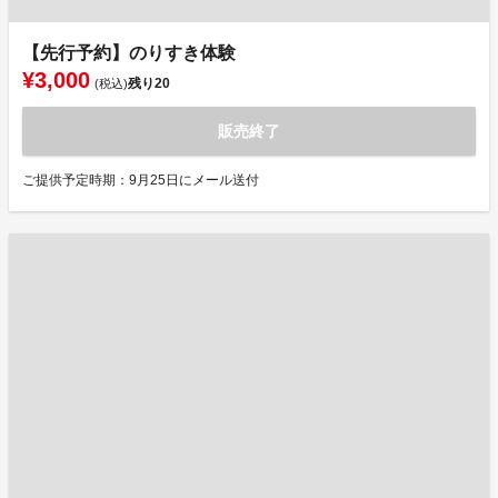
【先行予約】のりすき体験
¥3,000
残り
20
(税込)
販売終了
ご提供予定時期：9月25日にメール送付