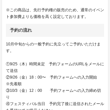
※この商品は、先行予約権の販売のため、通常のイベン
ト参加費よりも価格を高く設定しております。
予約の流れ
10月中旬からの一般予約に先立ってご予約いただけま
す。
①9/25（木）時間未定 予約フォームのURLをメールに
て送信
②9/26（金）18：00〜 予約フォームへの入力開始
※先着順
③10/3（金）12：00 予約フォームへの入力締め切
り
④フェスティバル当日 予約完了後に送信されたメール