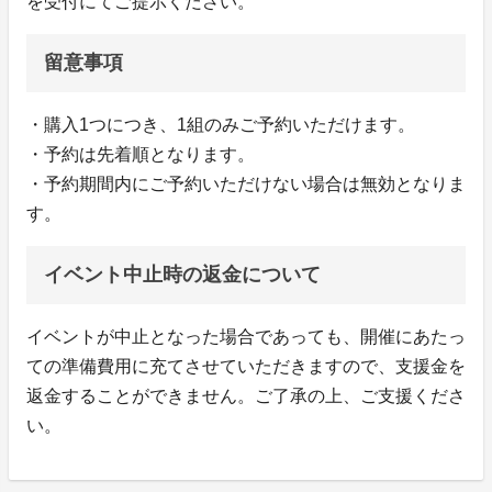
を受付にてご提示ください。
留意事項
・購入1つにつき、1組のみご予約いただけます。
・予約は先着順となります。
・予約期間内にご予約いただけない場合は無効となりま
す。
イベント中止時の返金について
イベントが中止となった場合であっても、開催にあたっ
ての準備費用に充てさせていただきますので、支援金を
返金することができません。ご了承の上、ご支援くださ
い。