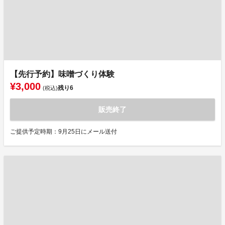
【先行予約】味噌づくり体験
¥3,000
残り
6
(税込)
販売終了
ご提供予定時期：9月25日にメール送付