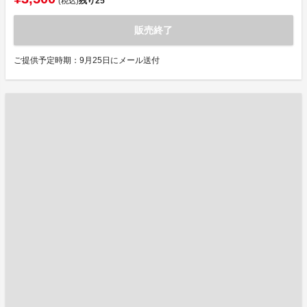
残り
25
(税込)
販売終了
ご提供予定時期：9月25日にメール送付