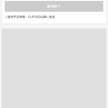
販売終了
ご提供予定時期：11月10日以降に発送