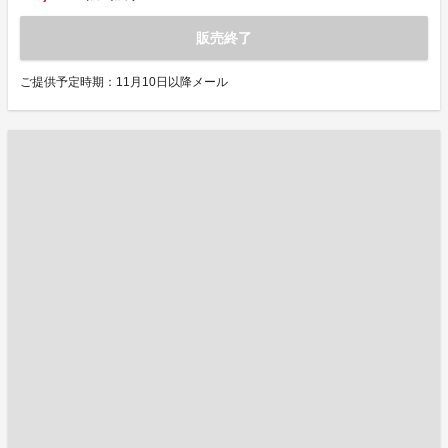
販売終了
ご提供予定時期：11月10日以降メール