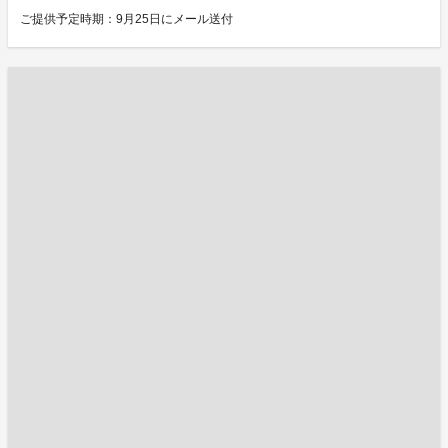
ご提供予定時期：9月25日にメール送付