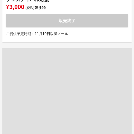
¥3,000
残り
99
(税込)
販売終了
ご提供予定時期：11月10日以降メール