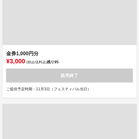
金券1,000円分
¥3,000
残り
95
(税込/送料込)
販売終了
ご提供予定時期：11月3日（フェスティバル当日）