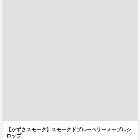
【かずさスモーク】スモークドブルーベリーメープルシ
ロップ