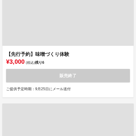
【先行予約】味噌づくり体験
¥3,000
残り
6
(税込)
販売終了
ご提供予定時期：9月25日にメール送付