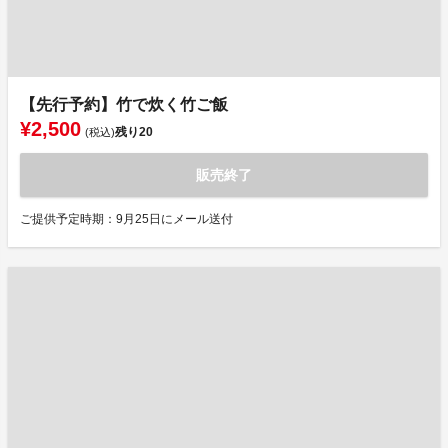
【先行予約】竹で炊く竹ご飯
¥2,500
残り
20
(税込)
販売終了
ご提供予定時期：9月25日にメール送付