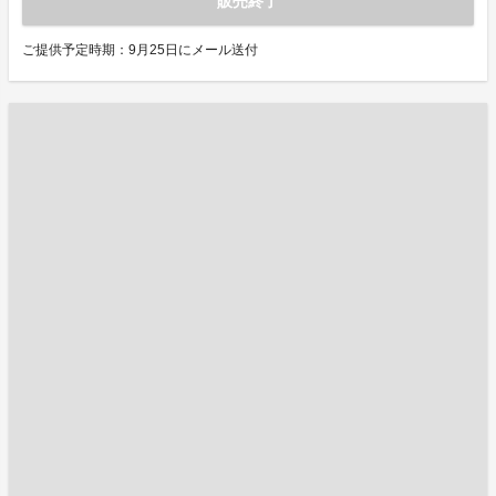
販売終了
ご提供予定時期：9月25日にメール送付