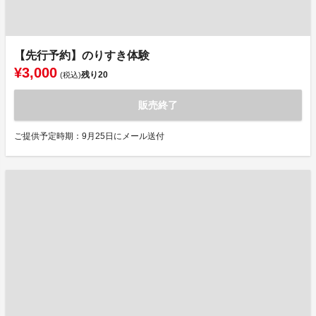
【先行予約】のりすき体験
¥3,000
残り
20
(税込)
販売終了
ご提供予定時期：9月25日にメール送付