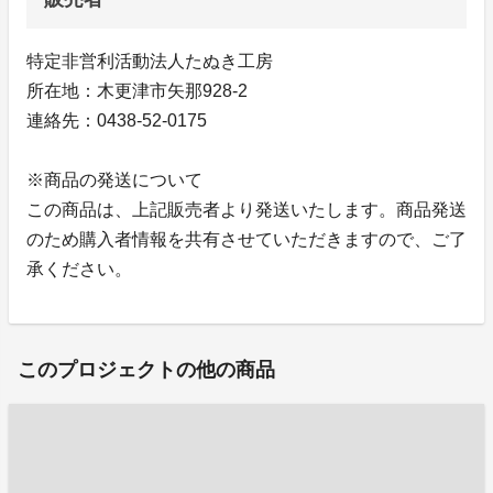
特定非営利活動法人たぬき工房
所在地：木更津市矢那928-2
連絡先：0438-52-0175
※商品の発送について
この商品は、上記販売者より発送いたします。商品発送
のため購入者情報を共有させていただきますので、ご了
承ください。
このプロジェクトの他の商品