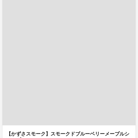
【かずさスモーク】スモークドブルーベリーメープルシ