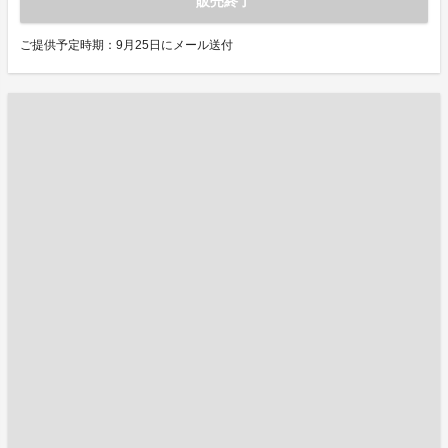
販売終了
ご提供予定時期：9月25日にメール送付