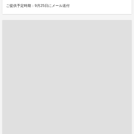
ご提供予定時期：9月25日にメール送付