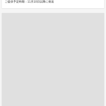
ご提供予定時期：11月10日以降に発送