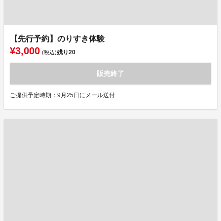
【先行予約】のりすき体験
¥3,000
残り
20
(税込)
販売終了
ご提供予定時期：9月25日にメール送付