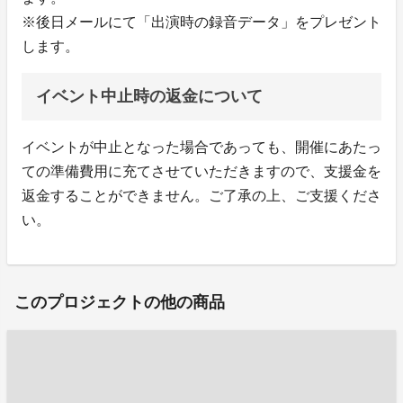
※後日メールにて「出演時の録音データ」をプレゼント
します。
イベント中止時の返金について
イベントが中止となった場合であっても、開催にあたっ
ての準備費用に充てさせていただきますので、支援金を
返金することができません。ご了承の上、ご支援くださ
い。
このプロジェクトの他の商品