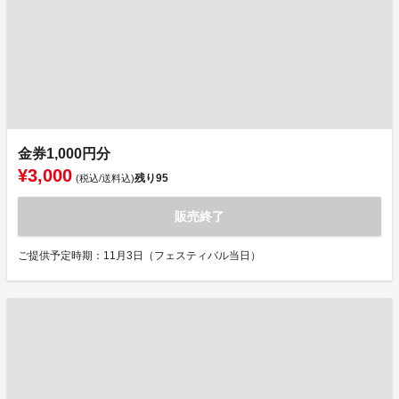
金券1,000円分
¥3,000
残り
95
(税込/送料込)
販売終了
ご提供予定時期：11月3日（フェスティバル当日）