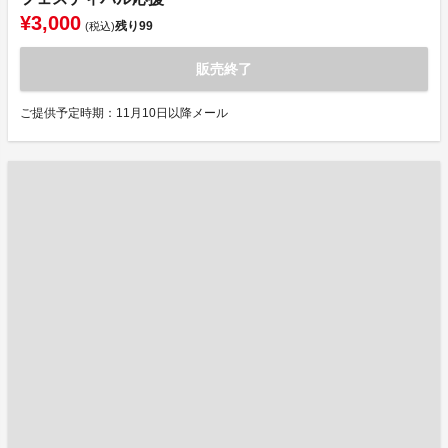
¥3,000
残り
99
(税込)
販売終了
ご提供予定時期：11月10日以降メール