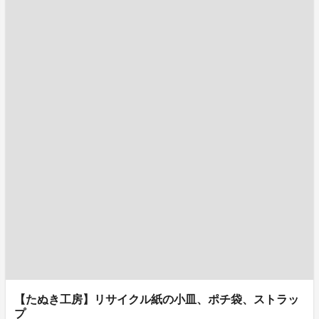
【たぬき工房】リサイクル紙の小皿、ポチ袋、ストラッ
プ