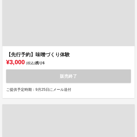
【先行予約】味噌づくり体験
¥3,000
残り
6
(税込)
販売終了
ご提供予定時期：9月25日にメール送付