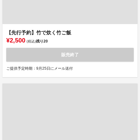
【先行予約】竹で炊く竹ご飯
¥2,500
残り
20
(税込)
販売終了
ご提供予定時期：9月25日にメール送付