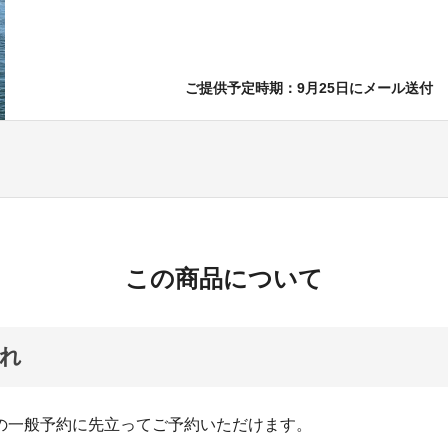
ご提供予定時期：9月25日にメール送付
この商品について
れ
らの一般予約に先立ってご予約いただけます。