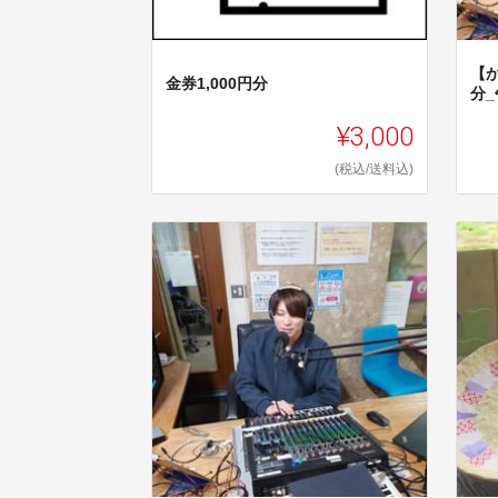
【
金券1,000円分
分
¥3,000
(税込/送料込)