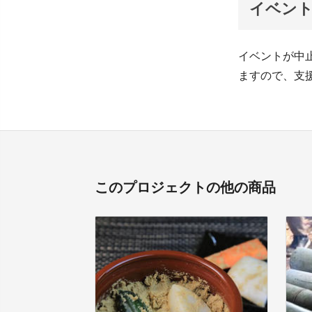
イベン
イベントが中
ますので、支
このプロジェクトの他の商品